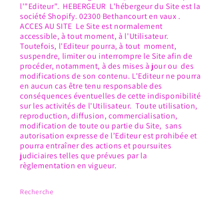
l'"Editeur". HEBERGEUR L'hébergeur du Site est la
société Shopify. 02300 Bethancourt en vaux .
ACCES AU SITE Le Site est normalement
accessible, à tout moment, à l'Utilisateur.
Toutefois, l'Editeur pourra, à tout moment,
suspendre, limiter ou interrompre le Site afin de
procéder, notamment, à des mises à jour ou des
modifications de son contenu. L'Editeur ne pourra
en aucun cas être tenu responsable des
conséquences éventuelles de cette indisponibilité
sur les activités de l'Utilisateur. Toute utilisation,
reproduction, diffusion, commercialisation,
modification de toute ou partie du Site, sans
autorisation expresse de l’Editeur est prohibée et
pourra entraîner des actions et poursuites
judiciaires telles que prévues par la
règlementation en vigueur.
Recherche