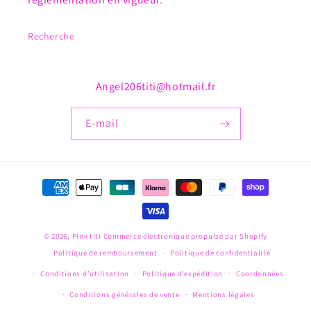
Recherche
Angel206titi@hotmail.fr
E-mail
Moyens
de
paiement
© 2026,
Pink titi
Commerce électronique propulsé par Shopify
Politique de remboursement
Politique de confidentialité
Conditions d’utilisation
Politique d’expédition
Coordonnées
Conditions générales de vente
Mentions légales