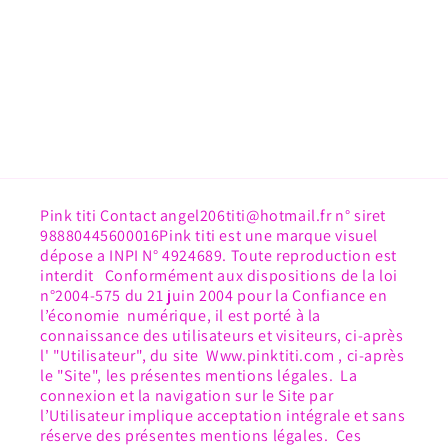
Pink titi Contact angel206titi@hotmail.fr n° siret
98880445600016Pink titi est une marque visuel
dépose a INPI N° 4924689. Toute reproduction est
interdit Conformément aux dispositions de la loi
n°2004-575 du 21 juin 2004 pour la Confiance en
l’économie numérique, il est porté à la
connaissance des utilisateurs et visiteurs, ci-après
l' "Utilisateur", du site Www.pinktiti.com , ci-après
le "Site", les présentes mentions légales. La
connexion et la navigation sur le Site par
l’Utilisateur implique acceptation intégrale et sans
réserve des présentes mentions légales. Ces